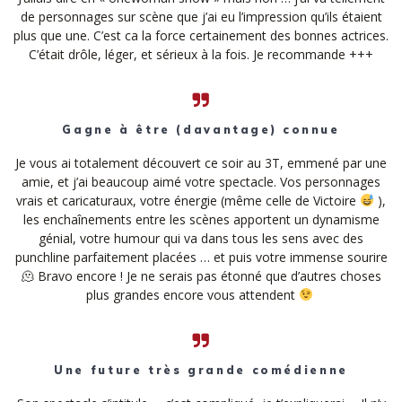
de personnages sur scène que j’ai eu l’impression qu’ils étaient
plus que une. C’est ca la force certainement des bonnes actrices.
C’était drôle, léger, et sérieux à la fois. Je recommande +++
Gagne à être (davantage) connue
Je vous ai totalement découvert ce soir au 3T, emmené par une
amie, et j’ai beaucoup aimé votre spectacle. Vos personnages
vrais et caricaturaux, votre énergie (même celle de Victoire
),
les enchaînements entre les scènes apportent un dynamisme
génial, votre humour qui va dans tous les sens avec des
punchline parfaitement placées … et puis votre immense sourire
🫠 Bravo encore ! Je ne serais pas étonné que d’autres choses
plus grandes encore vous attendent
Une future très grande comédienne