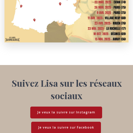
Suivez Lisa sur les réseaux
sociaux
Je veux la suivre sur Instagram
Je veux la suivre sur Facebook