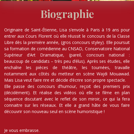
Biographie
Originaire de Saint-Étienne, Lisa s’envole à Paris à 19 ans pour
entrer aux Cours Florent où elle réussit le concours de la Classe
Libre dès la première année, (gros concours styley). Elle poursuit
sa formation de comédienne au CNSAD, Conservatoire National
Supérieur d’Art Dramatique, (pareil, concours national :
beaucoup de candidats – très peu d’élus). Après ses études, elle
enchaîne les pièces de théâtre, les tournées, travaille
notamment aux côtés du metteur en scène Wajdi Mouawad.
Mais Lisa veut faire rire et décide d’écrire son propre spectacle.
Elle passe des concours d’humour, reçoit des premiers prix
(décidément). Et réalise des vidéos où elle se filme en plan
séquence discutant avec le reflet de son miroir, ce qui la fera
connaitre sur les réseaux. Et elle a grand hâte de vous faire
découvrir son nouveau seul en scène humoristique !
Je vous embrasse.