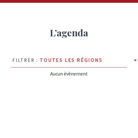
L’agenda
FILTRER :
Aucun évènement