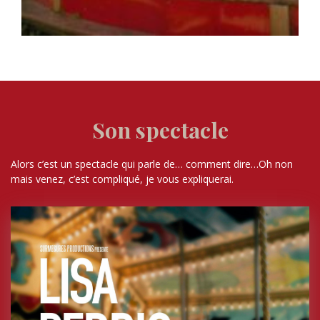
Son spectacle
Alors c’est un spectacle qui parle de… comment dire…Oh non
mais venez, c’est compliqué, je vous expliquerai.