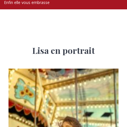
Enfin elle vous embrasse
Lisa en portrait