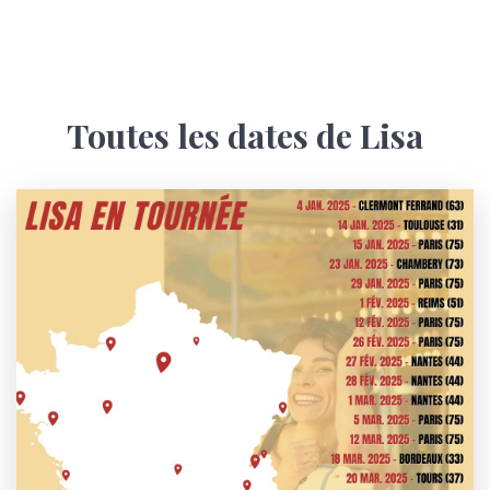
Toutes les dates de Lisa